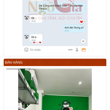
BÁN HÀNG