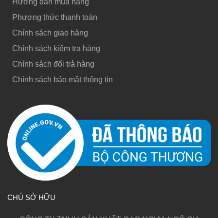
Hướng dẫn mua hàng
Phương thức thanh toán
Chính sách giao hàng
Chính sách kiểm tra hàng
Chính sách đổi trả hàng
Chính sách bảo mật thông tin
CHỦ SỞ HỮU