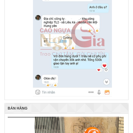
BÁN HÀNG