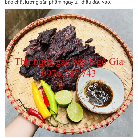
bảo chất lượng sản phẩm ngay từ khâu đầu vào.