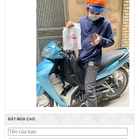
ĐẶT MUA CAO