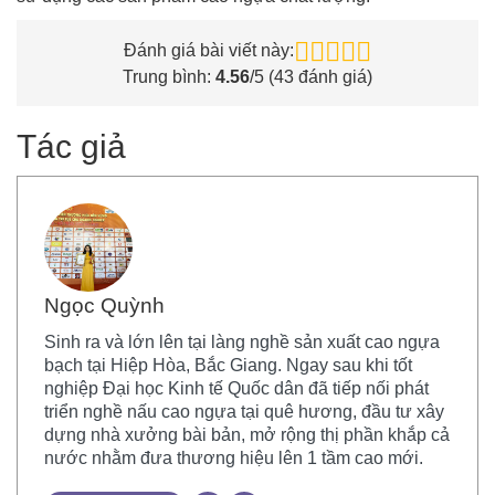
Đánh giá bài viết này:
Trung bình:
4.56
/5 (
43
đánh giá)
Tác giả
Ngọc Quỳnh
Sinh ra và lớn lên tại làng nghề sản xuất cao ngựa
bạch tại Hiệp Hòa, Bắc Giang. Ngay sau khi tốt
nghiệp Đại học Kinh tế Quốc dân đã tiếp nối phát
triển nghề nấu cao ngựa tại quê hương, đầu tư xây
dựng nhà xưởng bài bản, mở rộng thị phần khắp cả
nước nhằm đưa thương hiệu lên 1 tầm cao mới.