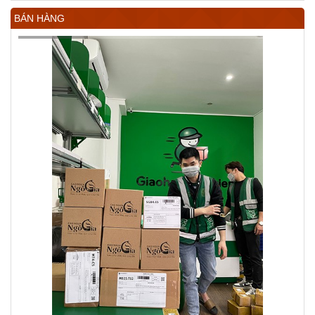
BÁN HÀNG