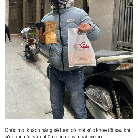
Chúc mọi khách hàng sẽ luôn có một sức khỏe tốt sau khi
sử dụng các sản phẩm cao ngựa chất lượng.