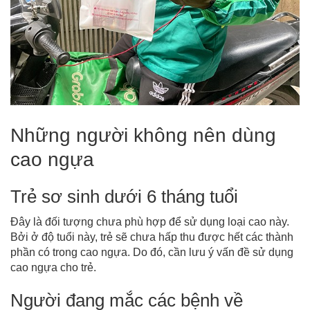
Những người không nên dùng
cao ngựa
Trẻ sơ sinh dưới 6 tháng tuổi
Đây là đối tượng chưa phù hợp để sử dụng loại cao này.
Bởi ở độ tuổi này, trẻ sẽ chưa hấp thu được hết các thành
phần có trong cao ngựa. Do đó, cần lưu ý vấn đề sử dụng
cao ngựa cho trẻ.
Người đang mắc các bệnh về