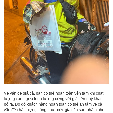
Về vấn đề giá cả, bạn có thể hoàn toàn yên tâm khi chất
lượng cao ngựa luôn tương xứng với giá tiền quý khách
bỏ ra. Do đó khách hàng hoàn toàn có thể an tâm về cả
vấn đề chất lượng cũng như mức giá của sản phẩm nhé!