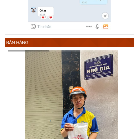
BÁN HÀNG