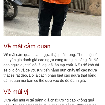
Về mặt cảm quan
Về mặt cảm quan, cao ngựa thật phải trong. Theo một số
chuyên gia đánh giá cao ngựa càng trong thì càng tốt. Nếu
cao ngựa đục thì đó là loại đã lẫn tạp chất. Nếu để khô thì
sẽ bị giòn và dễ vỡ. Khi tiến hành đun chảy thì cao ngựa
thật sẽ rất dẻo. Đó là cách phân biệt cao ngựa thật bằng
cảm quan mà bạn có thể dựa vào đó để đánh giá.
Về mùi vị
Dựa vào mùi vị để đánh giá chất lượng cao không quá