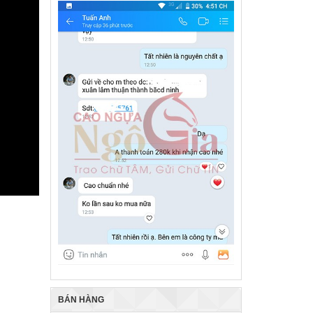
BÁN HÀNG