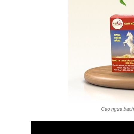
Cao ngựa bạch 