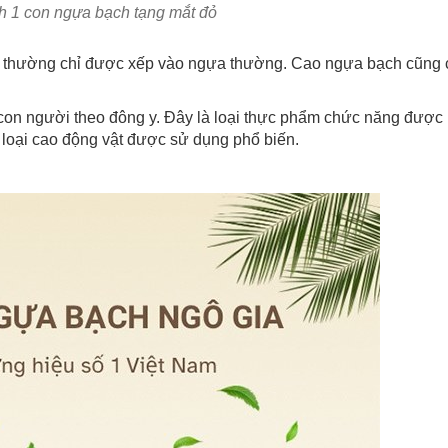
h 1 con ngựa bạch tạng mắt đỏ
ng thường chỉ được xếp vào ngựa thường. Cao ngựa bạch cũng 
 con người theo đông y. Đây là loại thực phẩm chức năng được
 loại cao động vật được sử dụng phổ biến.